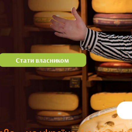
Стати власником